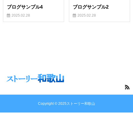
ブログサンプル4
ブログサンプル2
2025.02.28
2025.02.28
Copyright © 2025ストーリー和歌山